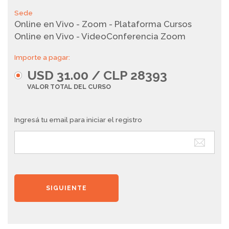
Sede
Online en Vivo - Zoom - Plataforma Cursos
Online en Vivo - VideoConferencia Zoom
Importe a pagar:
USD 31.00 / CLP 28393
VALOR TOTAL DEL CURSO
Ingresá tu email para iniciar el registro