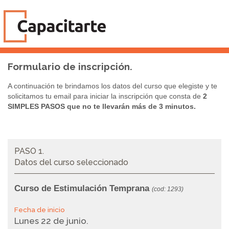
Formulario de inscripción.
A continuación te brindamos los datos del curso que elegiste y te
solicitamos tu email para iniciar la inscripción que consta de
2
SIMPLES PASOS que no te llevarán más de 3 minutos.
PASO 1.
Datos del curso seleccionado
Curso de Estimulación Temprana
(cod: 1293)
Fecha de inicio
Lunes 22 de junio.