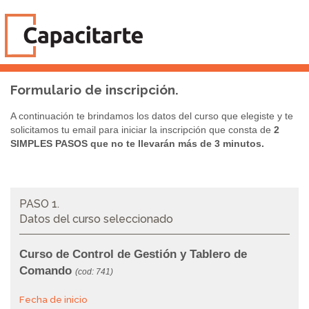
Formulario de inscripción.
A continuación te brindamos los datos del curso que elegiste y te
solicitamos tu email para iniciar la inscripción que consta de
2
SIMPLES PASOS que no te llevarán más de 3 minutos.
PASO 1.
Datos del curso seleccionado
Curso de Control de Gestión y Tablero de
Comando
(cod: 741)
Fecha de inicio