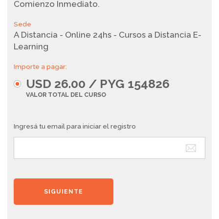
Comienzo Inmediato.
Sede
A Distancia - Online 24hs - Cursos a Distancia E-
Learning
Importe a pagar:
USD 26.00 / PYG 154826
VALOR TOTAL DEL CURSO
Ingresá tu email para iniciar el registro