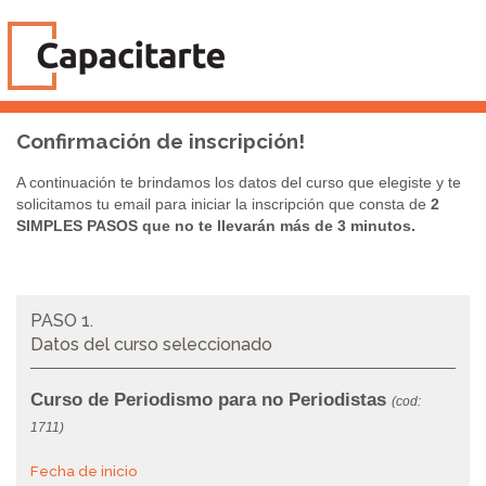
Confirmación de inscripción!
A continuación te brindamos los datos del curso que elegiste y te
solicitamos tu email para iniciar la inscripción que consta de
2
SIMPLES PASOS que no te llevarán más de 3 minutos.
PASO 1.
Datos del curso seleccionado
Curso de Periodismo para no Periodistas
(cod:
1711)
Fecha de inicio