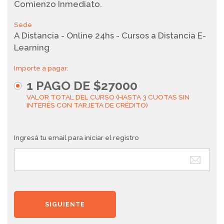
Comienzo Inmediato.
Sede
A Distancia - Online 24hs - Cursos a Distancia E-
Learning
Importe a pagar:
1
PAGO DE
$27000
VALOR TOTAL DEL CURSO (HASTA 3 CUOTAS SIN
INTERÉS CON TARJETA DE CRÉDITO)
Ingresá tu email para iniciar el registro