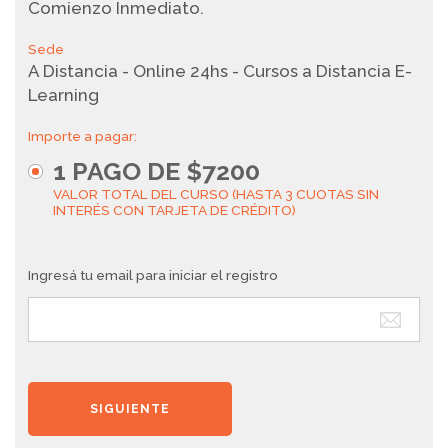
Comienzo Inmediato.
Sede
A Distancia - Online 24hs - Cursos a Distancia E-
Learning
Importe a pagar:
1
PAGO DE
$7200
VALOR TOTAL DEL CURSO (HASTA 3 CUOTAS SIN
INTERÉS CON TARJETA DE CRÉDITO)
Ingresá tu email para iniciar el registro