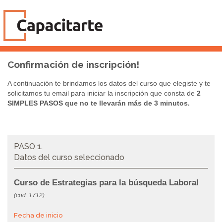
Confirmación de inscripción!
A continuación te brindamos los datos del curso que elegiste y te
solicitamos tu email para iniciar la inscripción que consta de
2
SIMPLES PASOS que no te llevarán más de 3 minutos.
PASO 1.
Datos del curso seleccionado
Curso de Estrategias para la búsqueda Laboral
(cod: 1712)
Fecha de inicio