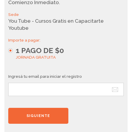
Comienzo Inmediato.
Sede
You Tube - Cursos Gratis en Capacitarte
Youtube
Importe a pagar:
1
PAGO DE
$0
JORNADA GRATUITA
Ingresá tu email para iniciar el registro