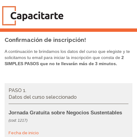
Confirmación de inscripción!
A continuación te brindamos los datos del curso que elegiste y te
solicitamos tu email para iniciar la inscripción que consta de
2
SIMPLES PASOS que no te llevarán más de 3 minutos.
PASO 1.
Datos del curso seleccionado
Jornada Gratuita sobre Negocios Sustentables
(cod: 1217)
Fecha de inicio