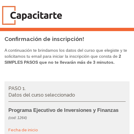
Confirmación de inscripción!
A continuación te brindamos los datos del curso que elegiste y te
solicitamos tu email para iniciar la inscripción que consta de
2
SIMPLES PASOS que no te llevarán más de 3 minutos.
PASO 1.
Datos del curso seleccionado
Programa Ejecutivo de Inversiones y Finanzas
(cod: 1264)
Fecha de inicio