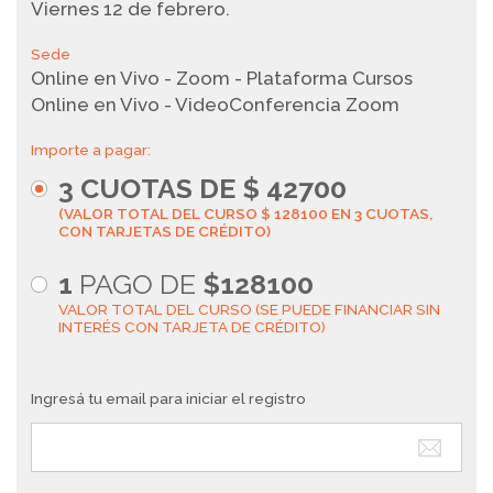
Viernes 12 de febrero.
Sede
Online en Vivo - Zoom - Plataforma Cursos
Online en Vivo - VideoConferencia Zoom
Importe a pagar:
3
CUOTAS DE $
42700
(VALOR TOTAL DEL CURSO $ 128100 EN 3 CUOTAS,
CON TARJETAS DE CRÉDITO)
1
PAGO DE
$128100
VALOR TOTAL DEL CURSO (SE PUEDE FINANCIAR SIN
INTERÉS CON TARJETA DE CRÉDITO)
Ingresá tu email para iniciar el registro