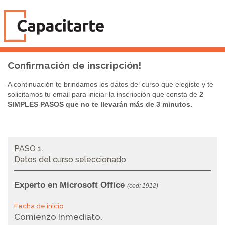
Confirmación de inscripción!
A continuación te brindamos los datos del curso que elegiste y te
solicitamos tu email para iniciar la inscripción que consta de
2
SIMPLES PASOS que no te llevarán más de 3 minutos.
PASO 1.
Datos del curso seleccionado
Experto en Microsoft Office
(cod: 1912)
Fecha de inicio
Comienzo Inmediato.