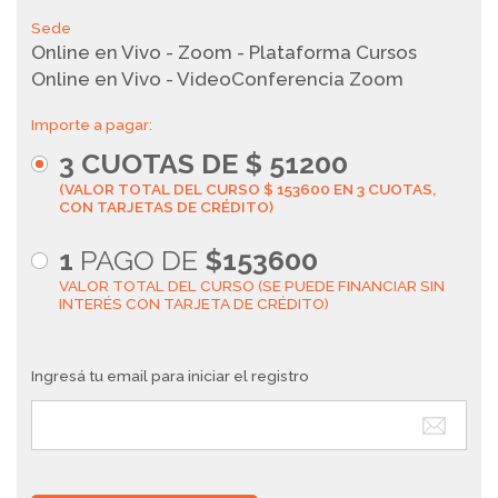
Sede
Online en Vivo - Zoom - Plataforma Cursos
Online en Vivo - VideoConferencia Zoom
Importe a pagar:
3
CUOTAS DE $
51200
(VALOR TOTAL DEL CURSO $ 153600 EN 3 CUOTAS,
CON TARJETAS DE CRÉDITO)
1
PAGO DE
$153600
VALOR TOTAL DEL CURSO (SE PUEDE FINANCIAR SIN
INTERÉS CON TARJETA DE CRÉDITO)
Ingresá tu email para iniciar el registro