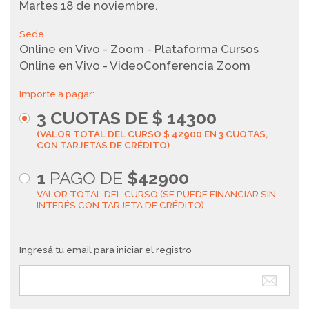
Martes 18 de noviembre.
Sede
Online en Vivo - Zoom - Plataforma Cursos
Online en Vivo - VideoConferencia Zoom
Importe a pagar:
3
CUOTAS DE $
14300
(VALOR TOTAL DEL CURSO $ 42900 EN 3 CUOTAS,
CON TARJETAS DE CRÉDITO)
1
PAGO DE
$42900
VALOR TOTAL DEL CURSO (SE PUEDE FINANCIAR SIN
INTERÉS CON TARJETA DE CRÉDITO)
Ingresá tu email para iniciar el registro