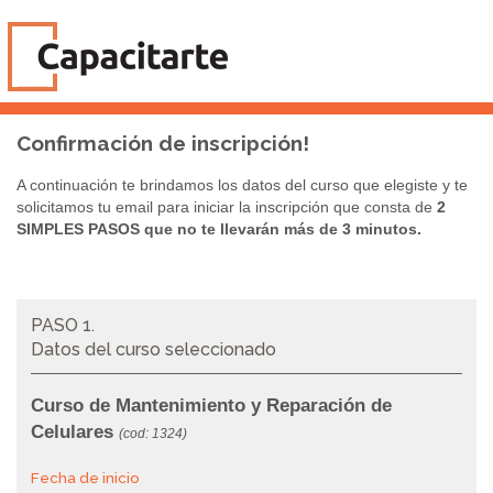
Confirmación de inscripción!
A continuación te brindamos los datos del curso que elegiste y te
solicitamos tu email para iniciar la inscripción que consta de
2
SIMPLES PASOS que no te llevarán más de 3 minutos.
PASO 1.
Datos del curso seleccionado
Curso de Mantenimiento y Reparación de
Celulares
(cod: 1324)
Fecha de inicio