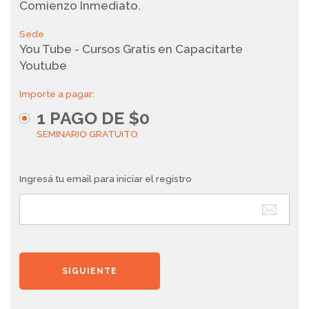
Comienzo Inmediato.
Sede
You Tube - Cursos Gratis en Capacitarte
Youtube
Importe a pagar:
1
PAGO DE
$0
SEMINARIO GRATUITO
Ingresá tu email para iniciar el registro