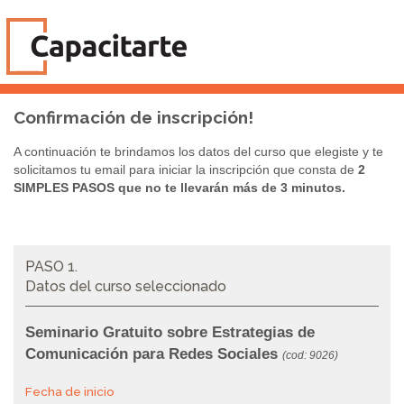
Confirmación de inscripción!
A continuación te brindamos los datos del curso que elegiste y te
solicitamos tu email para iniciar la inscripción que consta de
2
SIMPLES PASOS que no te llevarán más de 3 minutos.
PASO 1.
Datos del curso seleccionado
Seminario Gratuito sobre Estrategias de
Comunicación para Redes Sociales
(cod: 9026)
Fecha de inicio