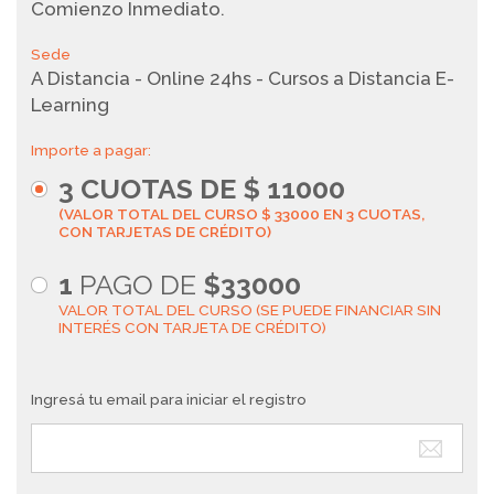
Comienzo Inmediato.
Sede
A Distancia - Online 24hs - Cursos a Distancia E-
Learning
Importe a pagar:
3
CUOTAS DE $
11000
(VALOR TOTAL DEL CURSO $ 33000 EN 3 CUOTAS,
CON TARJETAS DE CRÉDITO)
1
PAGO DE
$33000
VALOR TOTAL DEL CURSO (SE PUEDE FINANCIAR SIN
INTERÉS CON TARJETA DE CRÉDITO)
Ingresá tu email para iniciar el registro