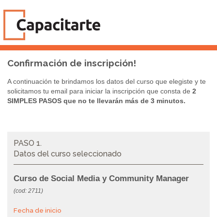
Confirmación de inscripción!
A continuación te brindamos los datos del curso que elegiste y te
solicitamos tu email para iniciar la inscripción que consta de
2
SIMPLES PASOS que no te llevarán más de 3 minutos.
PASO 1.
Datos del curso seleccionado
Curso de Social Media y Community Manager
(cod: 2711)
Fecha de inicio