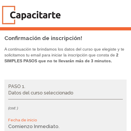
Confirmación de inscripción!
A continuación te brindamos los datos del curso que elegiste y te
solicitamos tu email para iniciar la inscripción que consta de
2
SIMPLES PASOS que no te llevarán más de 3 minutos.
PASO 1.
Datos del curso seleccionado
(cod: )
Fecha de inicio
Comienzo Inmediato.