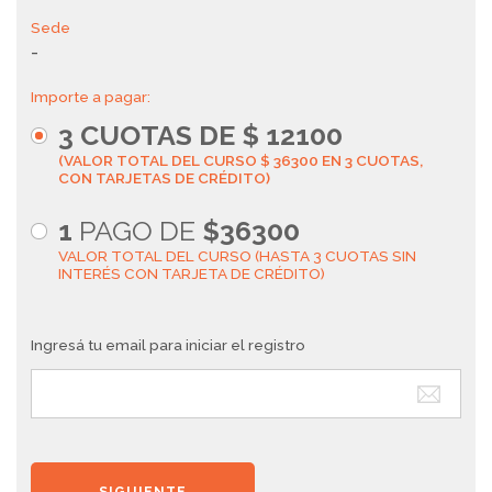
Sede
-
Importe a pagar:
3
CUOTAS DE $
12100
(VALOR TOTAL DEL CURSO $ 36300 EN 3 CUOTAS,
CON TARJETAS DE CRÉDITO)
1
PAGO DE
$36300
VALOR TOTAL DEL CURSO (HASTA 3 CUOTAS SIN
INTERÉS CON TARJETA DE CRÉDITO)
Ingresá tu email para iniciar el registro