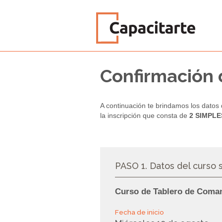
Confirmación d
A continuación te brindamos los datos d
la inscripción que consta de
2 SIMPLES
PASO 1.
Datos del curso 
Curso de Tablero de Coma
Fecha de inicio