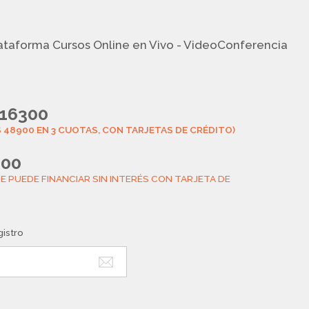
lataforma Cursos Online en Vivo - VideoConferencia
16300
 48900 EN 3 CUOTAS, CON TARJETAS DE CRÉDITO)
900
E PUEDE FINANCIAR SIN INTERÉS CON TARJETA DE
gistro