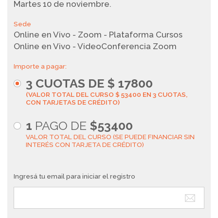
Martes 10 de noviembre.
Sede
Online en Vivo - Zoom - Plataforma Cursos
Online en Vivo - VideoConferencia Zoom
Importe a pagar:
3
CUOTAS DE $
17800
(VALOR TOTAL DEL CURSO $ 53400 EN 3 CUOTAS,
CON TARJETAS DE CRÉDITO)
1
PAGO DE
$53400
VALOR TOTAL DEL CURSO (SE PUEDE FINANCIAR SIN
INTERÉS CON TARJETA DE CRÉDITO)
Ingresá tu email para iniciar el registro