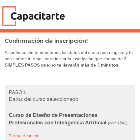
Confirmación de inscripción!
A continuación te brindamos los datos del curso que elegiste y te
solicitamos tu email para iniciar la inscripción que consta de
2
SIMPLES PASOS que no te llevarán más de 3 minutos.
PASO 1.
Datos del curso seleccionado
Curso de Diseño de Presentaciones
Profesionales con Inteligencia Artificial
(cod: 1502)
Fecha de inicio